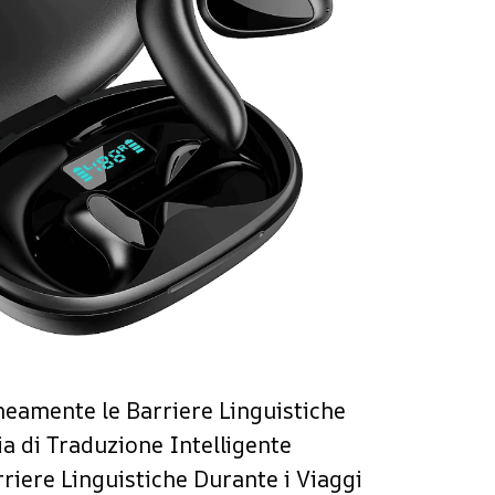
neamente le Barriere Linguistiche
a di Traduzione Intelligente
riere Linguistiche Durante i Viaggi