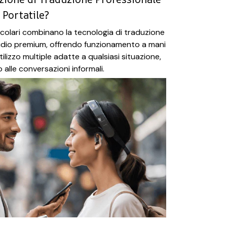
 Portatile?
icolari combinano la tecnologia di traduzione
audio premium, offrendo funzionamento a mani
tilizzo multiple adatte a qualsiasi situazione,
ro alle conversazioni informali.