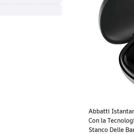
Abbatti Istanta
Con la Tecnologi
Stanco Delle Bar