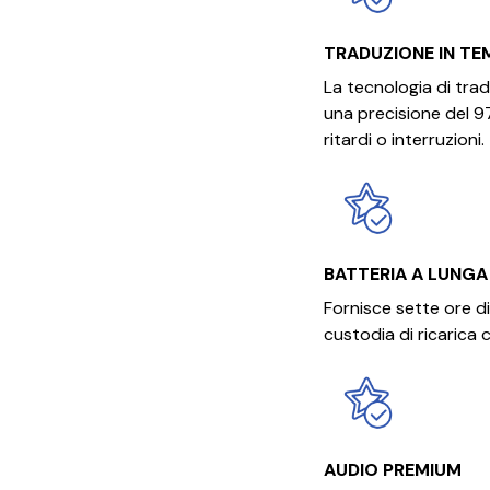
TRADUZIONE IN TE
La tecnologia di tra
una precisione del 
ritardi o interruzioni.
BATTERIA A LUNGA
Fornisce sette ore di
custodia di ricarica 
AUDIO PREMIUM