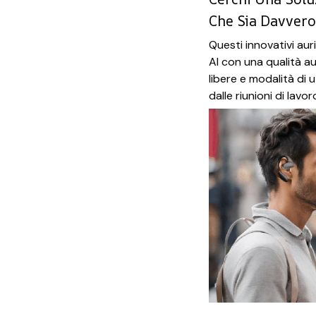
Che Sia Davvero
Questi innovativi aur
AI con una qualità 
libere e modalità di u
dalle riunioni di lavo