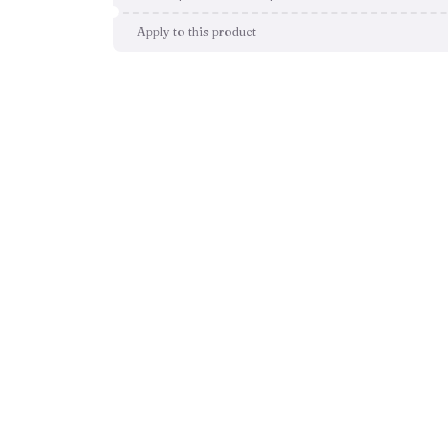
Apply to this product