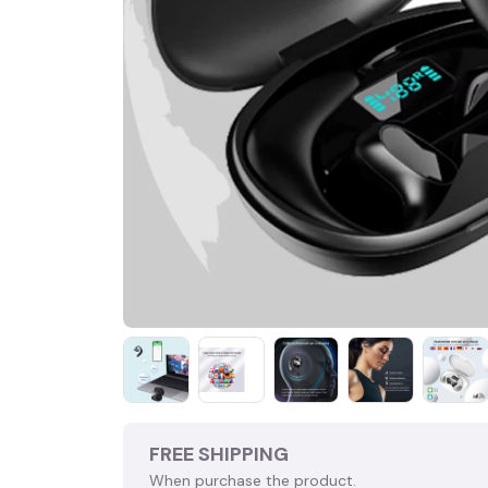
FREE SHIPPING
When purchase the product.